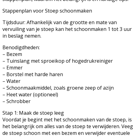
Stappenplan voor Stoep schoonmaken
Tijdsduur: Afhankelijk van de grootte en mate van
vervuiling van je stoep kan het schoonmaken 1 tot 3 uur
in beslag nemen.
Benodigdheden:
– Bezem
– Tuinslang met sproeikop of hogedrukreiniger
– Emmer
– Borstel met harde haren
– Water
– Schoonmaakmiddel, zoals groene zeep of azijn
– Heet water (optioneel)
– Schrobber
Stap 1: Maak de stoep leeg
Voordat je begint met het schoonmaken van de stoep, is
het belangrijk om alles van de stoep te verwijderen. Veeg
de stoep schoon met een bezem en verwijder eventuele