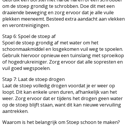
om de stoep grondig te schrobben. Doe dit met een
draaiende beweging en zorg ervoor dat je alle vuile
plekken meeneemt. Besteed extra aandacht aan vlekken
en verontreinigingen.
Stap 6: Spoel de stoep af
Spoel de stoep grondig af met water om het
schoonmaakmiddel en losgekomen vuil weg te spoelen.
Gebruik hiervoor opnieuw een tuinslang met sproeikop
of hogedrukreiniger. Zorg ervoor dat alle sopresten en
vuil goed wegspoelen.
Stap 7: Laat de stoep drogen
Laat de stoep volledig drogen voordat je er weer op
loopt. Dit kan enkele uren duren, afhankelijk van het
weer. Zorg ervoor dat er tijdens het drogen geen water
op de stoep blijft staan, want dit kan nieuwe vervuiling
aantrekken.
Waarom is het belangrijk om Stoep schoon te maken?