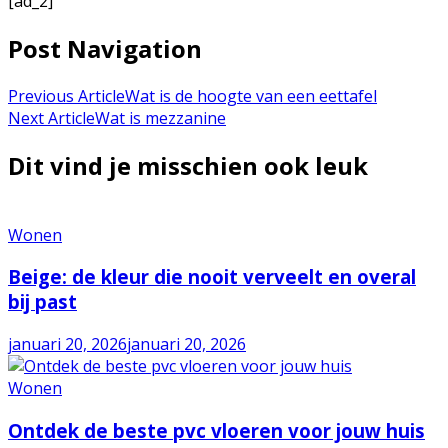
[ad_2]
Post Navigation
Previous Article
Wat is de hoogte van een eettafel
Next Article
Wat is mezzanine
Dit vind je misschien ook leuk
Wonen
Beige: de kleur die nooit verveelt en overal
bij past
januari 20, 2026
januari 20, 2026
Wonen
Ontdek de beste pvc vloeren voor jouw huis