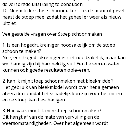
de verzorgde uitstraling te behouden.
10. Neem tijdens het schoonmaken ook de muur of gevel
naast de stoep mee, zodat het geheel er weer als nieuw
uitziet.
Veelgestelde vragen over Stoep schoonmaken
1. Is een hogedrukreiniger noodzakelijk om de stoep
schoon te maken?
Nee, een hogedrukreiniger is niet noodzakelijk, maar kan
wel handig zijn bij hardnekkig vuil. Een bezem en water
kunnen ook goede resultaten opleveren.
2. Kan ik mijn stoep schoonmaken met bleekmiddel?
Het gebruik van bleekmiddel wordt over het algemeen
afgeraden, omdat het schadelijk kan zijn voor het milieu
en de stoep kan beschadigen.
3. Hoe vaak moet ik mijn stoep schoonmaken?
Dit hangt af van de mate van vervuiling en de
weersomstandigheden. Over het algemeen wordt