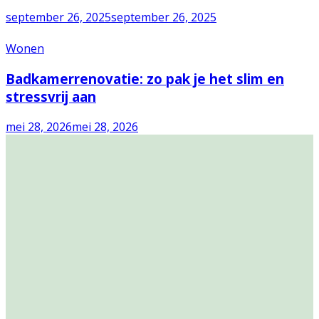
september 26, 2025
september 26, 2025
Wonen
Badkamerrenovatie: zo pak je het slim en
stressvrij aan
mei 28, 2026
mei 28, 2026