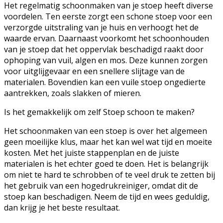
Het regelmatig schoonmaken van je stoep heeft diverse
voordelen. Ten eerste zorgt een schone stoep voor een
verzorgde uitstraling van je huis en verhoogt het de
waarde ervan. Daarnaast voorkomt het schoonhouden
van je stoep dat het oppervlak beschadigd raakt door
ophoping van vuil, algen en mos. Deze kunnen zorgen
voor uitglijgevaar en een snellere slijtage van de
materialen. Bovendien kan een vuile stoep ongedierte
aantrekken, zoals slakken of mieren.
Is het gemakkelijk om zelf Stoep schoon te maken?
Het schoonmaken van een stoep is over het algemeen
geen moeilijke klus, maar het kan wel wat tijd en moeite
kosten. Met het juiste stappenplan en de juiste
materialen is het echter goed te doen. Het is belangrijk
om niet te hard te schrobben of te veel druk te zetten bij
het gebruik van een hogedrukreiniger, omdat dit de
stoep kan beschadigen. Neem de tijd en wees geduldig,
dan krijg je het beste resultaat.