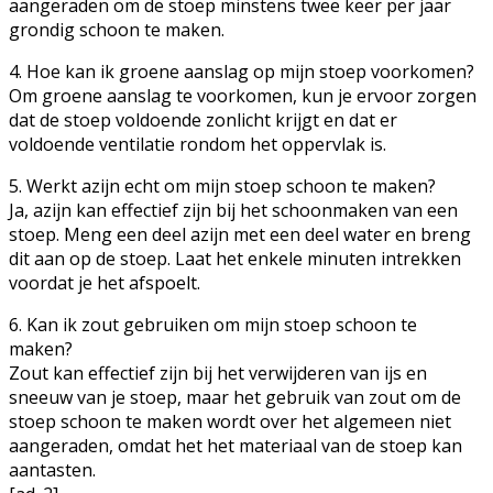
aangeraden om de stoep minstens twee keer per jaar
grondig schoon te maken.
4. Hoe kan ik groene aanslag op mijn stoep voorkomen?
Om groene aanslag te voorkomen, kun je ervoor zorgen
dat de stoep voldoende zonlicht krijgt en dat er
voldoende ventilatie rondom het oppervlak is.
5. Werkt azijn echt om mijn stoep schoon te maken?
Ja, azijn kan effectief zijn bij het schoonmaken van een
stoep. Meng een deel azijn met een deel water en breng
dit aan op de stoep. Laat het enkele minuten intrekken
voordat je het afspoelt.
6. Kan ik zout gebruiken om mijn stoep schoon te
maken?
Zout kan effectief zijn bij het verwijderen van ijs en
sneeuw van je stoep, maar het gebruik van zout om de
stoep schoon te maken wordt over het algemeen niet
aangeraden, omdat het het materiaal van de stoep kan
aantasten.