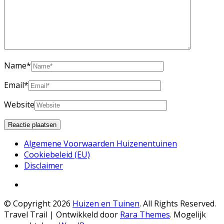
Name
*
Email
*
Website
Algemene Voorwaarden Huizenentuinen
Cookiebeleid (EU)
Disclaimer
© Copyright 2026
Huizen en Tuinen
. All Rights Reserved.
Travel Trail | Ontwikkeld door
Rara Themes
.
Mogelijk