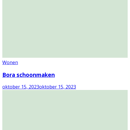
Wonen
Bora schoonmaken
oktober 15, 2023
oktober 15, 2023