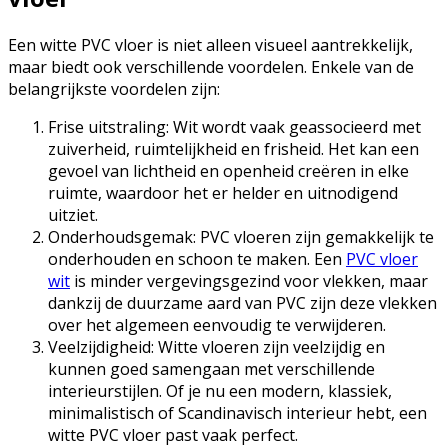
Een witte PVC vloer is niet alleen visueel aantrekkelijk,
maar biedt ook verschillende voordelen. Enkele van de
belangrijkste voordelen zijn:
Frise uitstraling: Wit wordt vaak geassocieerd met
zuiverheid, ruimtelijkheid en frisheid. Het kan een
gevoel van lichtheid en openheid creëren in elke
ruimte, waardoor het er helder en uitnodigend
uitziet.
Onderhoudsgemak: PVC vloeren zijn gemakkelijk te
onderhouden en schoon te maken. Een
PVC vloer
wit
is minder vergevingsgezind voor vlekken, maar
dankzij de duurzame aard van PVC zijn deze vlekken
over het algemeen eenvoudig te verwijderen.
Veelzijdigheid: Witte vloeren zijn veelzijdig en
kunnen goed samengaan met verschillende
interieurstijlen. Of je nu een modern, klassiek,
minimalistisch of Scandinavisch interieur hebt, een
witte PVC vloer past vaak perfect.