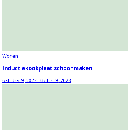
Wonen
Inductiekookplaat schoonmaken
oktober 9, 2023
oktober 9, 2023