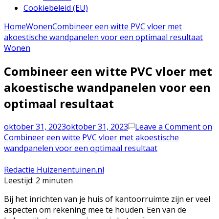
Cookiebeleid (EU)
Home
Wonen
Combineer een witte PVC vloer met
akoestische wandpanelen voor een optimaal resultaat
Wonen
Combineer een witte PVC vloer met
akoestische wandpanelen voor een
optimaal resultaat
oktober 31, 2023
oktober 31, 2023
Leave a Comment
on
Combineer een witte PVC vloer met akoestische
wandpanelen voor een optimaal resultaat
Redactie Huizenentuinen.nl
Leestijd:
2
minuten
Bij het inrichten van je huis of kantoorruimte zijn er veel
aspecten om rekening mee te houden. Een van de