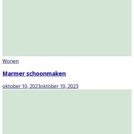
Wonen
Marmer schoonmaken
oktober 10, 2023
oktober 10, 2023