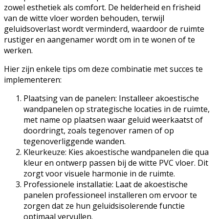
zowel esthetiek als comfort. De helderheid en frisheid
van de witte vloer worden behouden, terwijl
geluidsoverlast wordt verminderd, waardoor de ruimte
rustiger en aangenamer wordt om in te wonen of te
werken.
Hier zijn enkele tips om deze combinatie met succes te
implementeren:
Plaatsing van de panelen: Installeer akoestische
wandpanelen op strategische locaties in de ruimte,
met name op plaatsen waar geluid weerkaatst of
doordringt, zoals tegenover ramen of op
tegenoverliggende wanden.
Kleurkeuze: Kies akoestische wandpanelen die qua
kleur en ontwerp passen bij de witte PVC vloer. Dit
zorgt voor visuele harmonie in de ruimte.
Professionele installatie: Laat de akoestische
panelen professioneel installeren om ervoor te
zorgen dat ze hun geluidsisolerende functie
optimaal vervullen.