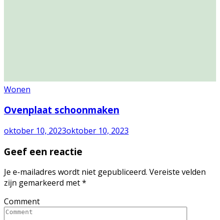
Wonen
Ovenplaat schoonmaken
oktober 10, 2023
oktober 10, 2023
Geef een reactie
Je e-mailadres wordt niet gepubliceerd.
Vereiste velden
zijn gemarkeerd met
*
Comment