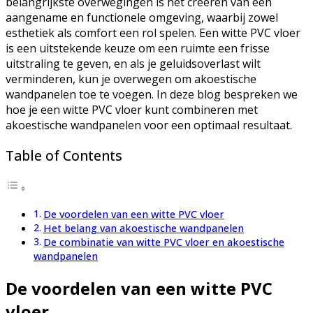
belangrijkste overwegingen is het creëren van een
aangename en functionele omgeving, waarbij zowel
esthetiek als comfort een rol spelen. Een witte PVC vloer
is een uitstekende keuze om een ruimte een frisse
uitstraling te geven, en als je geluidsoverlast wilt
verminderen, kun je overwegen om akoestische
wandpanelen toe te voegen. In deze blog bespreken we
hoe je een witte PVC vloer kunt combineren met
akoestische wandpanelen voor een optimaal resultaat.
Table of Contents
De voordelen van een witte PVC vloer
Het belang van akoestische wandpanelen
De combinatie van witte PVC vloer en akoestische
wandpanelen
De voordelen van een witte PVC
vloer