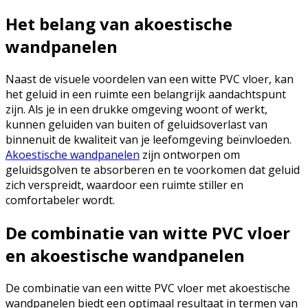
Het belang van akoestische
wandpanelen
Naast de visuele voordelen van een witte PVC vloer, kan
het geluid in een ruimte een belangrijk aandachtspunt
zijn. Als je in een drukke omgeving woont of werkt,
kunnen geluiden van buiten of geluidsoverlast van
binnenuit de kwaliteit van je leefomgeving beïnvloeden.
Akoestische wandpanelen
zijn ontworpen om
geluidsgolven te absorberen en te voorkomen dat geluid
zich verspreidt, waardoor een ruimte stiller en
comfortabeler wordt.
De combinatie van witte PVC vloer
en akoestische wandpanelen
De combinatie van een witte PVC vloer met akoestische
wandpanelen biedt een optimaal resultaat in termen van