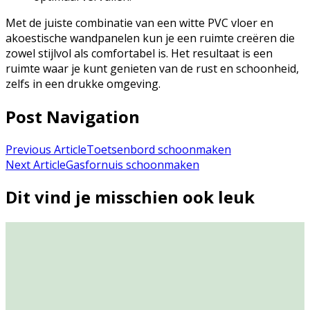
Met de juiste combinatie van een witte PVC vloer en
akoestische wandpanelen kun je een ruimte creëren die
zowel stijlvol als comfortabel is. Het resultaat is een
ruimte waar je kunt genieten van de rust en schoonheid,
zelfs in een drukke omgeving.
Post Navigation
Previous Article
Toetsenbord schoonmaken
Next Article
Gasfornuis schoonmaken
Dit vind je misschien ook leuk