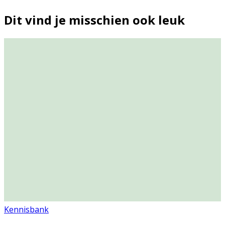
Dit vind je misschien ook leuk
Kennisbank