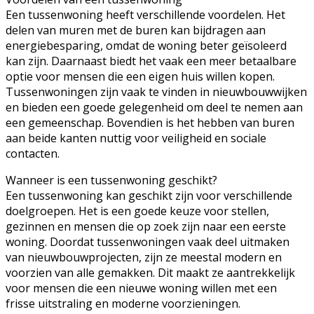
Een tussenwoning heeft verschillende voordelen. Het
delen van muren met de buren kan bijdragen aan
energiebesparing, omdat de woning beter geïsoleerd
kan zijn. Daarnaast biedt het vaak een meer betaalbare
optie voor mensen die een eigen huis willen kopen.
Tussenwoningen zijn vaak te vinden in nieuwbouwwijken
en bieden een goede gelegenheid om deel te nemen aan
een gemeenschap. Bovendien is het hebben van buren
aan beide kanten nuttig voor veiligheid en sociale
contacten.
Wanneer is een tussenwoning geschikt?
Een tussenwoning kan geschikt zijn voor verschillende
doelgroepen. Het is een goede keuze voor stellen,
gezinnen en mensen die op zoek zijn naar een eerste
woning. Doordat tussenwoningen vaak deel uitmaken
van nieuwbouwprojecten, zijn ze meestal modern en
voorzien van alle gemakken. Dit maakt ze aantrekkelijk
voor mensen die een nieuwe woning willen met een
frisse uitstraling en moderne voorzieningen.