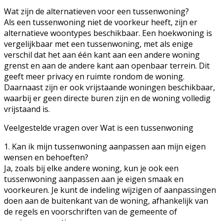
Wat zijn de alternatieven voor een tussenwoning?
Als een tussenwoning niet de voorkeur heeft, zijn er
alternatieve woontypes beschikbaar. Een hoekwoning is
vergelijkbaar met een tussenwoning, met als enige
verschil dat het aan één kant aan een andere woning
grenst en aan de andere kant aan openbaar terrein. Dit
geeft meer privacy en ruimte rondom de woning.
Daarnaast zijn er ook vrijstaande woningen beschikbaar,
waarbij er geen directe buren zijn en de woning volledig
vrijstaand is.
Veelgestelde vragen over Wat is een tussenwoning
1. Kan ik mijn tussenwoning aanpassen aan mijn eigen
wensen en behoeften?
Ja, zoals bij elke andere woning, kun je ook een
tussenwoning aanpassen aan je eigen smaak en
voorkeuren. Je kunt de indeling wijzigen of aanpassingen
doen aan de buitenkant van de woning, afhankelijk van
de regels en voorschriften van de gemeente of