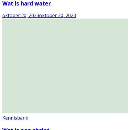
Wat is hard water
oktober 20, 2023
oktober 20, 2023
Kennisbank