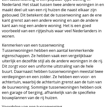
Nederland. Het staat tussen twee andere woningen in en
maakt deel uit van een rij huizen die naast elkaar zijn
gebouwd. Dit betekent dat de tussenwoning aan de ene
kant grenst aan een andere woning en aan de andere
kant aan nog een andere woning. Het is een goed
voorbeeld van een rijtjeshuis waar veel Nederlanders in
wonen.
Kenmerken van een tussenwoning
Tussenwoningen hebben een aantal kenmerkende
eigenschappen. Ze hebben vaak een vergelijkbaar
uiterlijk en dezelfde stijl als de andere woningen in de rij.
Dit zorgt voor een uniforme uitstraling van de hele
buurt. Daarnaast hebben tussenwoningen meestal twee
verdiepingen en een zolder. Ze hebben een voor- en
achtertuin, waarbij de achtertuin grenst aan de tuin van
de buurwoning. Sommige tussenwoningen hebben ook
een garage of berging, afhankelijk van de specifieke
bouwplannen van de rij huizen.
Voordelen van een tussenwoning