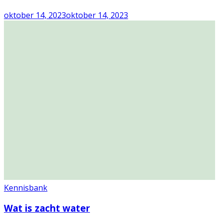
oktober 14, 2023
oktober 14, 2023
Kennisbank
Wat is zacht water