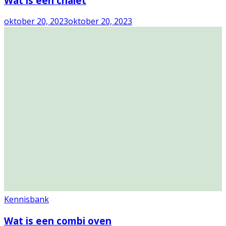
Wat is een chalet
oktober 20, 2023
oktober 20, 2023
Kennisbank
Wat is een combi oven