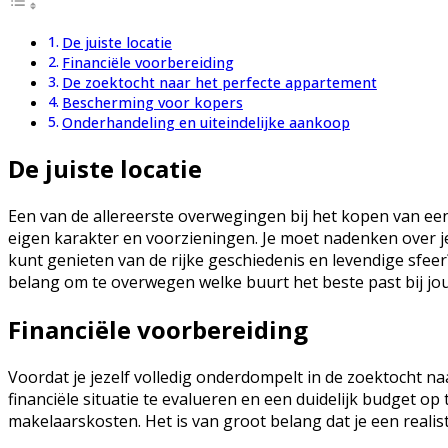
De juiste locatie
Financiële voorbereiding
De zoektocht naar het perfecte appartement
Bescherming voor kopers
Onderhandeling en uiteindelijke aankoop
De juiste locatie
Een van de allereerste overwegingen bij het kopen van een 
eigen karakter en voorzieningen. Je moet nadenken over je 
kunt genieten van de rijke geschiedenis en levendige sfee
belang om te overwegen welke buurt het beste past bij jou
Financiële voorbereiding
Voordat je jezelf volledig onderdompelt in de zoektocht na
financiële situatie te evalueren en een duidelijk budget op
makelaarskosten. Het is van groot belang dat je een realis