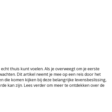
 echt thuis kunt voelen. Als je overweegt om je eerste
wachten. Dit artikel neemt je mee op een reis door het
n die komen kijken bij deze belangrijke levensbeslissing,
arde kan zijn. Lees verder om meer te ontdekken over de