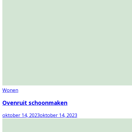
Wonen
Ovenruit schoonmaken
oktober 14, 2023
oktober 14, 2023