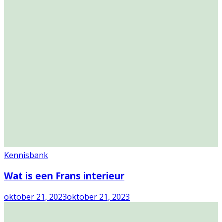
Kennisbank
Wat is een Frans interieur
oktober 21, 2023
oktober 21, 2023