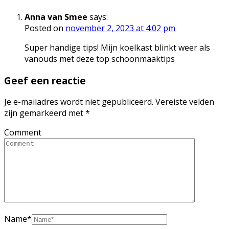
Anna van Smee
says:
Posted on
november 2, 2023 at 4:02 pm
Super handige tips! Mijn koelkast blinkt weer als
vanouds met deze top schoonmaaktips
Geef een reactie
Je e-mailadres wordt niet gepubliceerd.
Vereiste velden
zijn gemarkeerd met
*
Comment
Name
*