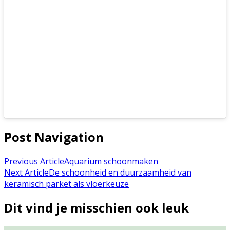
Post Navigation
Previous Article
Aquarium schoonmaken
Next Article
De schoonheid en duurzaamheid van
keramisch parket als vloerkeuze
Dit vind je misschien ook leuk