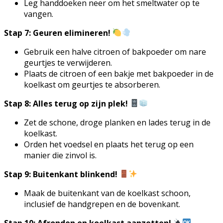
Leg handdoeken neer om het smeltwater op te
vangen.
Stap 7: Geuren elimineren!
Gebruik een halve citroen of bakpoeder om nare
geurtjes te verwijderen.
Plaats de citroen of een bakje met bakpoeder in de
koelkast om geurtjes te absorberen.
Stap 8: Alles terug op zijn plek!
Zet de schone, droge planken en lades terug in de
koelkast.
Orden het voedsel en plaats het terug op een
manier die zinvol is.
Stap 9: Buitenkant blinkend!
Maak de buitenkant van de koelkast schoon,
inclusief de handgrepen en de bovenkant.
Stap 10: Afronden en koelkast aanzetten!