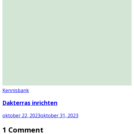
Kennisbank
Dakterras inrichten
oktober 22, 2023
oktober 31, 2023
1 Comment