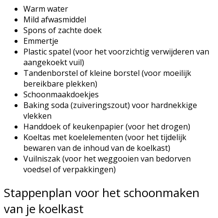
Warm water
Mild afwasmiddel
Spons of zachte doek
Emmertje
Plastic spatel (voor het voorzichtig verwijderen van
aangekoekt vuil)
Tandenborstel of kleine borstel (voor moeilijk
bereikbare plekken)
Schoonmaakdoekjes
Baking soda (zuiveringszout) voor hardnekkige
vlekken
Handdoek of keukenpapier (voor het drogen)
Koeltas met koelelementen (voor het tijdelijk
bewaren van de inhoud van de koelkast)
Vuilniszak (voor het weggooien van bedorven
voedsel of verpakkingen)
Stappenplan voor het schoonmaken
van je koelkast