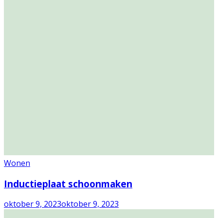
Wonen
Inductieplaat schoonmaken
oktober 9, 2023
oktober 9, 2023