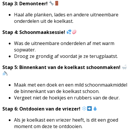
Stap 3: Demonteer!
Haal alle planken, lades en andere uitneembare
onderdelen uit de koelkast.
Stap 4: Schoonmaaksessie!
Was de uitneembare onderdelen af met warm
sopwater.
Droog ze grondig af voordat je ze terugplaatst.
Stap 5: Binnenkant van de koelkast schoonmaken!
Maak met een doek en een mild schoonmaakmiddel
de binnenkant van de koelkast schoon.
Vergeet niet de hoekjes en rubbers van de deur.
Stap 6: Ontdooien van de vriezer!
Als je koelkast een vriezer heeft, is dit een goed
moment om deze te ontdooien.