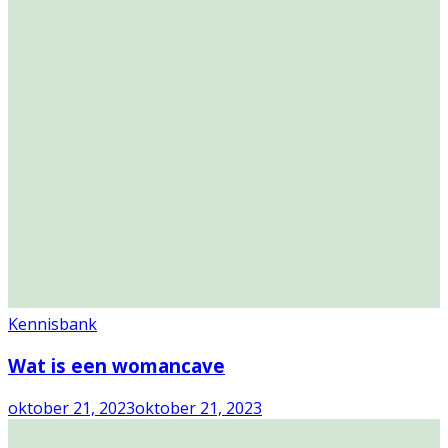
Kennisbank
Wat is een womancave
oktober 21, 2023
oktober 21, 2023