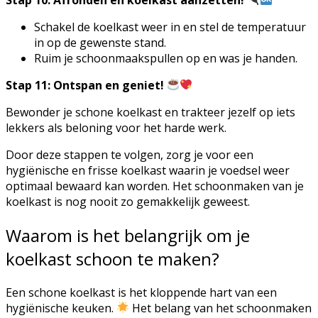
Schakel de koelkast weer in en stel de temperatuur
in op de gewenste stand.
Ruim je schoonmaakspullen op en was je handen.
Stap 11: Ontspan en geniet!
Bewonder je schone koelkast en trakteer jezelf op iets
lekkers als beloning voor het harde werk.
Door deze stappen te volgen, zorg je voor een
hygiënische en frisse koelkast waarin je voedsel weer
optimaal bewaard kan worden. Het schoonmaken van je
koelkast is nog nooit zo gemakkelijk geweest.
Waarom is het belangrijk om je
koelkast schoon te maken?
Een schone koelkast is het kloppende hart van een
hygiënische keuken.
Het belang van het schoonmaken