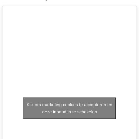
Klik om marketing cookies te accepteren en
deze inhoud in te schakelen