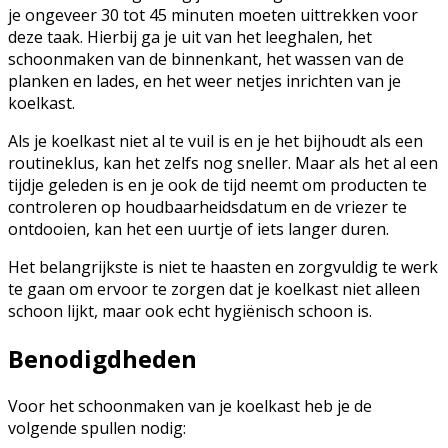
je ongeveer 30 tot 45 minuten moeten uittrekken voor
deze taak. Hierbij ga je uit van het leeghalen, het
schoonmaken van de binnenkant, het wassen van de
planken en lades, en het weer netjes inrichten van je
koelkast.
Als je koelkast niet al te vuil is en je het bijhoudt als een
routineklus, kan het zelfs nog sneller. Maar als het al een
tijdje geleden is en je ook de tijd neemt om producten te
controleren op houdbaarheidsdatum en de vriezer te
ontdooien, kan het een uurtje of iets langer duren.
Het belangrijkste is niet te haasten en zorgvuldig te werk
te gaan om ervoor te zorgen dat je koelkast niet alleen
schoon lijkt, maar ook echt hygiënisch schoon is.
Benodigdheden
Voor het schoonmaken van je koelkast heb je de
volgende spullen nodig: