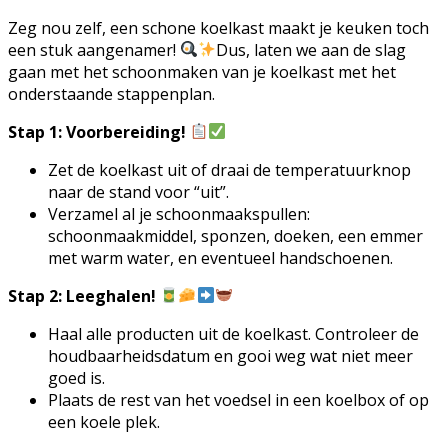
Zeg nou zelf, een schone koelkast maakt je keuken toch
een stuk aangenamer!
Dus, laten we aan de slag
gaan met het schoonmaken van je koelkast met het
onderstaande stappenplan.
Stap 1: Voorbereiding!
Zet de koelkast uit of draai de temperatuurknop
naar de stand voor “uit”.
Verzamel al je schoonmaakspullen:
schoonmaakmiddel, sponzen, doeken, een emmer
met warm water, en eventueel handschoenen.
Stap 2: Leeghalen!
Haal alle producten uit de koelkast. Controleer de
houdbaarheidsdatum en gooi weg wat niet meer
goed is.
Plaats de rest van het voedsel in een koelbox of op
een koele plek.