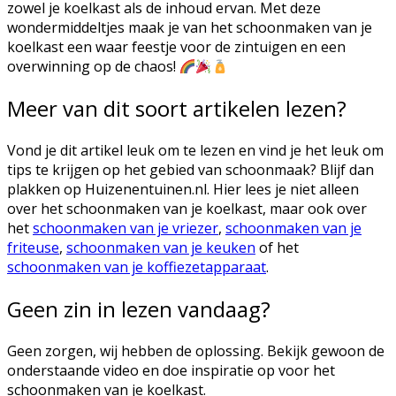
zowel je koelkast als de inhoud ervan. Met deze
wondermiddeltjes maak je van het schoonmaken van je
koelkast een waar feestje voor de zintuigen en een
overwinning op de chaos!
Meer van dit soort artikelen lezen?
Vond je dit artikel leuk om te lezen en vind je het leuk om
tips te krijgen op het gebied van schoonmaak? Blijf dan
plakken op Huizenentuinen.nl. Hier lees je niet alleen
over het schoonmaken van je koelkast, maar ook over
het
schoonmaken van je vriezer
,
schoonmaken van je
friteuse
,
schoonmaken van je keuken
of het
schoonmaken van je koffiezetapparaat
.
Geen zin in lezen vandaag?
Geen zorgen, wij hebben de oplossing. Bekijk gewoon de
onderstaande video en doe inspiratie op voor het
schoonmaken van je koelkast.