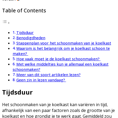
Table of Contents
Tijdsduur
Benodigdheden
Stappenplan voor het schoonmaken van je koelkast
Waarom is het belangrijk om je koelkast schoon te
maken?
Hoe vaak moet je de koelkast schoonmaken?
Met welke middeltjes kun je allemaal een koelkast
schoonmaken?
Meer van dit soort artikelen lezen?
Geen zin in lezen vandaag?
Tijdsduur
Het schoonmaken van je koelkast kan variëren in tijd,
afhankelijk van een paar factoren zoals de grootte van je
koelkast en hoe grondig je te werk gaat. Gemiddeld zou