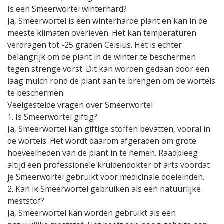
Is een Smeerwortel winterhard?
Ja, Smeerwortel is een winterharde plant en kan in de
meeste klimaten overleven. Het kan temperaturen
verdragen tot -25 graden Celsius. Het is echter
belangrijk om de plant in de winter te beschermen
tegen strenge vorst. Dit kan worden gedaan door een
laag mulch rond de plant aan te brengen om de wortels
te beschermen.
Veelgestelde vragen over Smeerwortel
1. Is Smeerwortel giftig?
Ja, Smeerwortel kan giftige stoffen bevatten, vooral in
de wortels. Het wordt daarom afgeraden om grote
hoeveelheden van de plant in te nemen. Raadpleeg
altijd een professionele kruidendokter of arts voordat
je Smeerwortel gebruikt voor medicinale doeleinden.
2. Kan ik Smeerwortel gebruiken als een natuurlijke
meststof?
Ja, Smeerwortel kan worden gebruikt als een