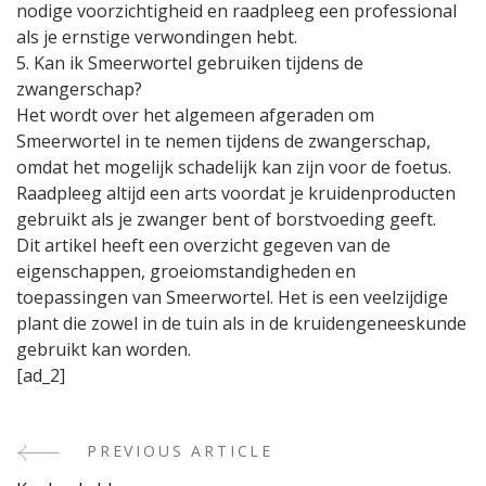
nodige voorzichtigheid en raadpleeg een professional
als je ernstige verwondingen hebt.
5. Kan ik Smeerwortel gebruiken tijdens de
zwangerschap?
Het wordt over het algemeen afgeraden om
Smeerwortel in te nemen tijdens de zwangerschap,
omdat het mogelijk schadelijk kan zijn voor de foetus.
Raadpleeg altijd een arts voordat je kruidenproducten
gebruikt als je zwanger bent of borstvoeding geeft.
Dit artikel heeft een overzicht gegeven van de
eigenschappen, groeiomstandigheden en
toepassingen van Smeerwortel. Het is een veelzijdige
plant die zowel in de tuin als in de kruidengeneeskunde
gebruikt kan worden.
[ad_2]
PREVIOUS ARTICLE
Post