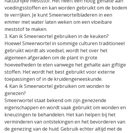
natuurlijke meststof. Het heeft een hoog gehalte aan
voedingsstoffen en kan worden gebruikt om de bodem
te verrijken. Je kunt Smeerwortelbladeren in een
emmer met water laten weken om een vloeibare
meststof te maken.
3. Kan ik Smeerwortel gebruiken in de keuken?
Hoewel Smeerwortel in sommige culturen traditioneel
gebruikt wordt als voedsel, wordt het over het
algemeen afgeraden om de plant in grote
hoeveelheden te eten vanwege het gehalte aan giftige
stoffen. Het wordt het best gebruikt voor externe
toepassingen of in de kruidengeneeskunde.
4. Kan ik Smeerwortel gebruiken om wonden te
genezen?
Smeerwortel staat bekend om zijn genezende
eigenschappen en wordt vaak gebruikt om wonden en
kneuzingen te behandelen. Het kan helpen bij het
verminderen van ontstekingen en het bevorderen van
de genezing van de huid. Gebruik echter altijd met de