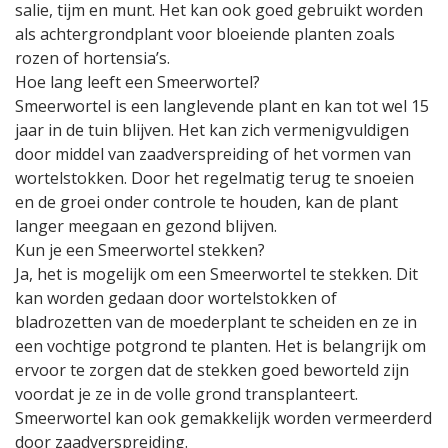
salie, tijm en munt. Het kan ook goed gebruikt worden
als achtergrondplant voor bloeiende planten zoals
rozen of hortensia’s.
Hoe lang leeft een Smeerwortel?
Smeerwortel is een langlevende plant en kan tot wel 15
jaar in de tuin blijven. Het kan zich vermenigvuldigen
door middel van zaadverspreiding of het vormen van
wortelstokken. Door het regelmatig terug te snoeien
en de groei onder controle te houden, kan de plant
langer meegaan en gezond blijven.
Kun je een Smeerwortel stekken?
Ja, het is mogelijk om een Smeerwortel te stekken. Dit
kan worden gedaan door wortelstokken of
bladrozetten van de moederplant te scheiden en ze in
een vochtige potgrond te planten. Het is belangrijk om
ervoor te zorgen dat de stekken goed beworteld zijn
voordat je ze in de volle grond transplanteert.
Smeerwortel kan ook gemakkelijk worden vermeerderd
door zaadverspreiding.