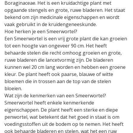
Boraginaceae. Het is een kruidachtige plant met
opgaande stengels en grote, ruwe bladeren. Het staat
bekend om zijn medicinale eigenschappen en wordt
vaak gebruikt in de kruidengeneeskunde.
Hoe herken je een Smeerwortel?
Een Smeerwortel is een vrij grote plant die kan groeien
tot een hoogte van ongeveer 90 cm. Het heeft
behaarde stelen die recht omhoog groeien en grote,
ruwe bladeren die lancetvormig zijn. De bladeren
kunnen wel 20 cm lang worden en hebben een groene
kleur. De plant heeft ook paarse, blauwe of witte
bloemen die in trossen aan de top van de stelen
bloeien.
Wat zijn de kenmerken van een Smeerwortel?
Smeerwortel heeft enkele kenmerkende
eigenschappen. De plant heeft een sterke en diepe
penwortel, wat betekent dat het goed in staat is om
voedingsstoffen uit de bodem op te nemen. Het heeft
ook behaarde bladeren en stelen, wat het een ruw