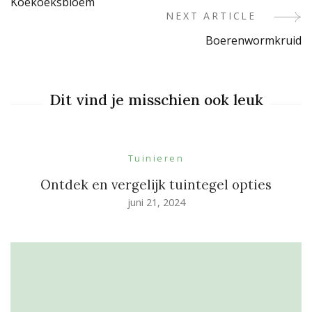
Koekoeksbloem
Navigation
NEXT ARTICLE
Boerenwormkruid
Dit vind je misschien ook leuk
Tuinieren
Ontdek en vergelijk tuintegel opties
juni 21, 2024