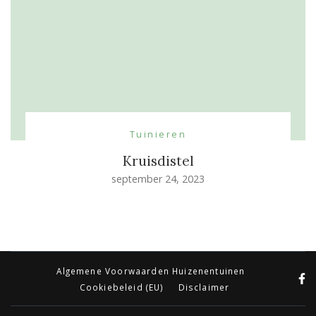
Tuinieren
Kruisdistel
september 24, 2023
Algemene Voorwaarden Huizenentuinen
Cookiebeleid (EU)
Disclaimer