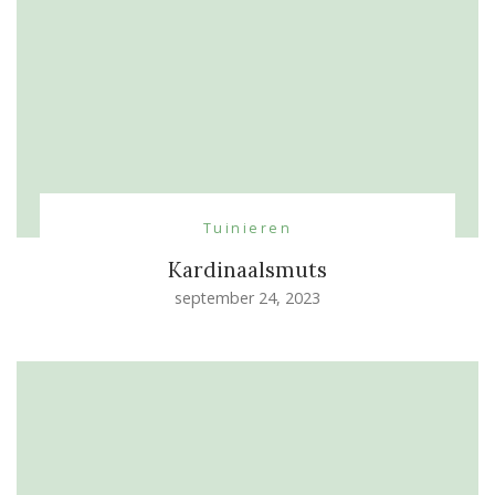
Tuinieren
Kardinaalsmuts
september 24, 2023