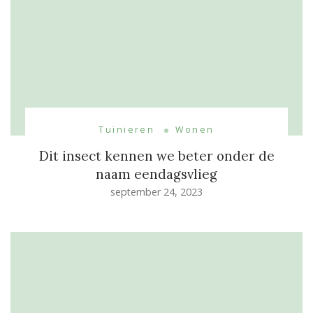
Tuinieren
Wonen
Dit insect kennen we beter onder de
naam eendagsvlieg
september 24, 2023