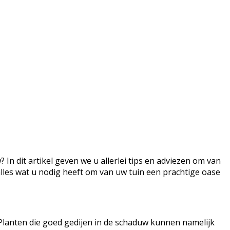
n dit artikel geven we u allerlei tips en adviezen om van
alles wat u nodig heeft om van uw tuin een prachtige oase
 Planten die goed gedijen in de schaduw kunnen namelijk